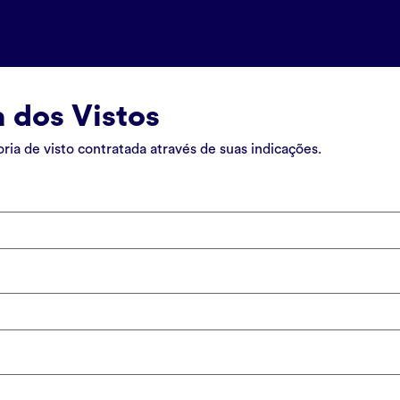
a dos Vistos
ria de visto contratada através de suas indicações.