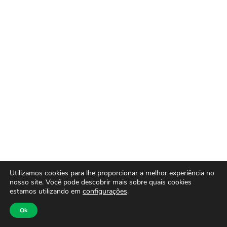
Utilizamos cookies para lhe proporcionar a melhor experiência no
nosso site. Você pode descobrir mais sobre quais cookies
estamos utilizando em
configurações
.
Ok