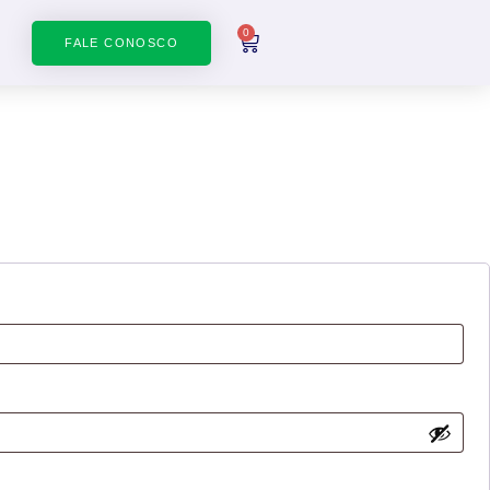
0
FALE CONOSCO