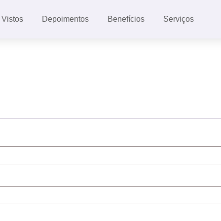
Vistos
Depoimentos
Benefícios
Serviços